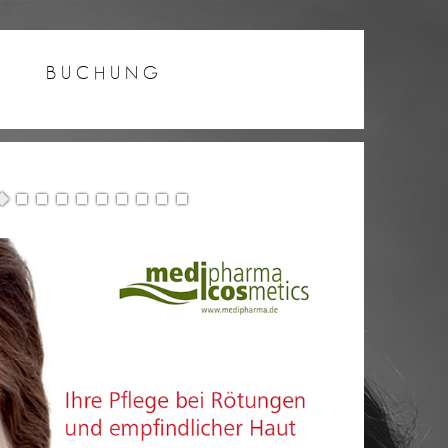
BUCHUNG